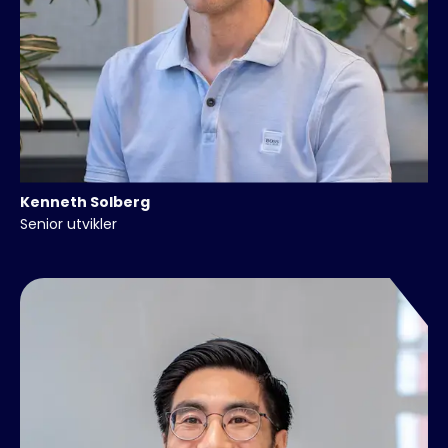
Kenneth
Solberg
Senior utvikler