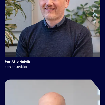
Per Atle
Holvik
Senior utvikler