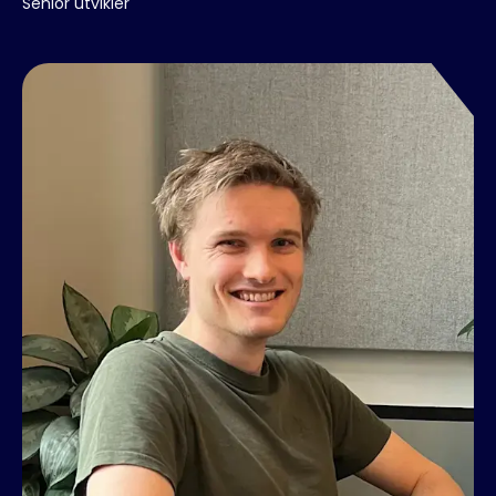
Senior utvikler