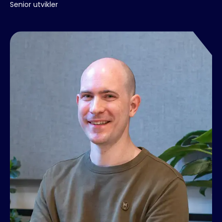
Senior utvikler