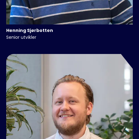
Henning
Sjørbotten
Senior utvikler