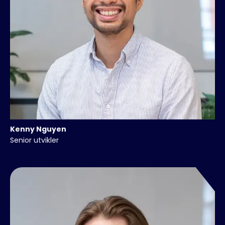
Kenny
Nguyen
Senior utvikler