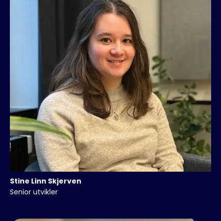
Stine Linn
Skjerven
Senior utvikler