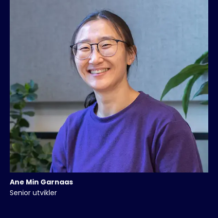
Ane
Min Garnaas
Senior utvikler