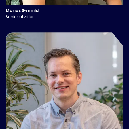
Marius
Gynnild
Senior utvikler