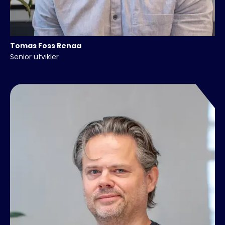
Tomas
Foss Renaa
Senior utvikler