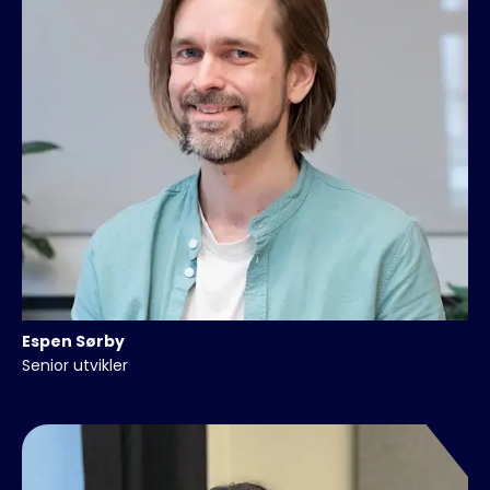
Espen
Sørby
Senior utvikler