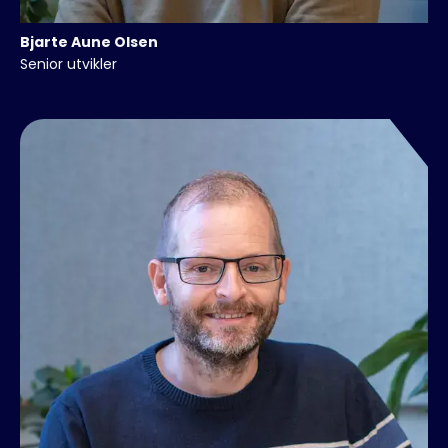
Bjarte
Aune Olsen
Senior utvikler