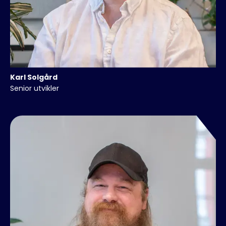
Karl
Solgård
Senior utvikler