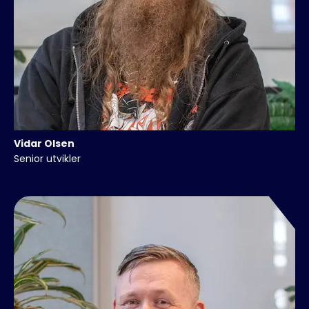
Vidar
Olsen
Senior utvikler