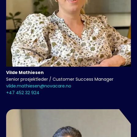
Vilde
Mathiesen
Senior prosjektleder / Customer Success Manager
vilde.mathiesen@novacare.no
+47 452 32 924