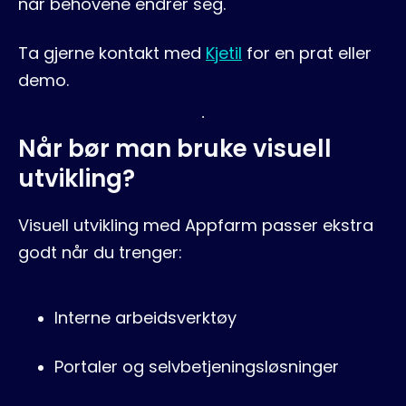
når behovene endrer seg.
Ta gjerne kontakt med
Kjetil
for en prat eller
demo.
Når bør man bruke visuell
utvikling?
Visuell utvikling med Appfarm passer ekstra
godt når du trenger:
Interne arbeidsverktøy
Portaler og selvbetjeningsløsninger