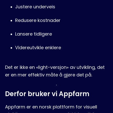
Justere underveis
Redusere kostnader
Lansere tidligere
Videreutvikle enklere
Det er ikke en
«
light-versjon» av utvikling, det
er en mer effektiv måte å gjøre det på.
Derfor bruker vi Appfarm
Appfarm er en norsk plattform for visuell