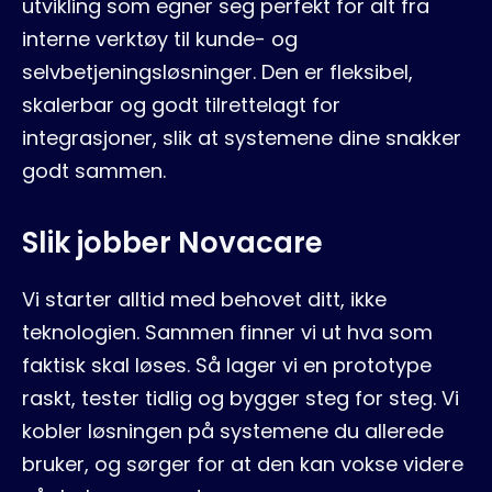
utvikling som egner seg perfekt for alt fra
interne verktøy til kunde- og
selvbetjeningsløsninger. Den er fleksibel,
skalerbar og godt tilrettelagt for
integrasjoner, slik at systemene dine snakker
godt sammen.
Slik jobber Novacare
Vi starter alltid med behovet ditt, ikke
teknologien. Sammen finner vi ut hva som
faktisk skal løses. Så lager vi en prototype
raskt, tester tidlig og bygger steg for steg. Vi
kobler løsningen på systemene du allerede
bruker, og sørger for at den kan vokse videre