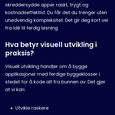
Blogg
skreddersydde apper raskt, trygt og
kostnadseffektivt. Du får det du trenger uten
unødvendig kompleksitet. Det gir deg kort vei
fra idé til ferdig løsning.
Hva betyr visuell utvikling i
praksis?
Visuell utvikling handler om å bygge
applikasjoner med ferdige byggeklosser i
stedet for å kode alt fra bunnen av. Det gjør
at vi kan:
Utvikle raskere