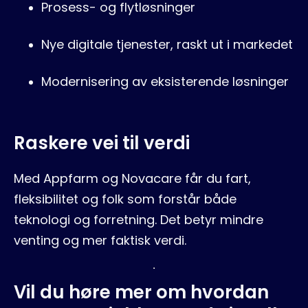
Prosess- og flytløsninger
Nye digitale tjenester, raskt ut i markedet
Modernisering av eksisterende løsninger
Raskere vei til verdi
Med Appfarm og Novacare får du fart,
fleksibilitet og folk som forstår både
teknologi og forretning. Det betyr mindre
venting og mer faktisk verdi.
Vil du høre mer om hvordan