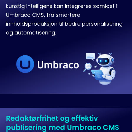
kunstig intelligens kan integreres sømløst i
Umbraco CMS, fra smartere
innholdsproduksjon til bedre personalisering
og automatisering.
Redaktørfrihet og effektiv
publisering med Umbraco CMS