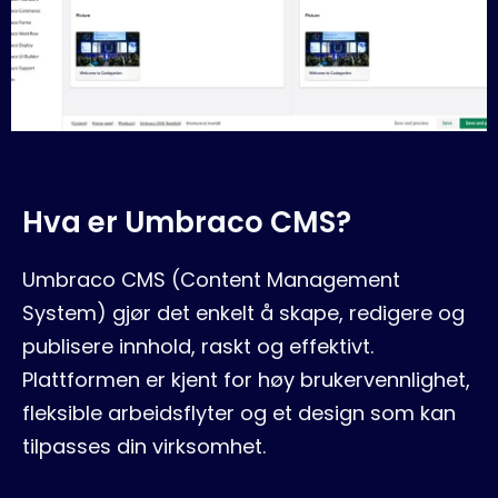
Blogg
Hva er Umbraco CMS?
Umbraco CMS (Content Management
System) gjør det enkelt å skape, redigere og
publisere innhold, raskt og effektivt.
Plattformen er kjent for høy brukervennlighet,
fleksible arbeidsflyter og et design som kan
tilpasses din virksomhet.