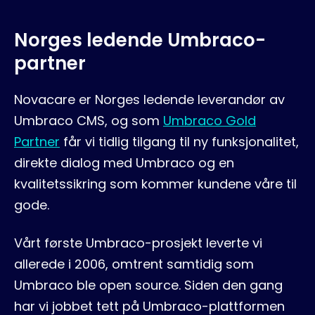
Norges ledende Umbraco-
partner
Novacare er Norges ledende leverandør av
Umbraco CMS, og som
Umbraco Gold
Partner
får vi tidlig tilgang til ny funksjonalitet,
direkte dialog med Umbraco og en
kvalitetssikring som kommer kundene våre til
gode.
Vårt første Umbraco-prosjekt leverte vi
allerede i 2006, omtrent samtidig som
Umbraco ble open source. Siden den gang
har vi jobbet tett på Umbraco-plattformen