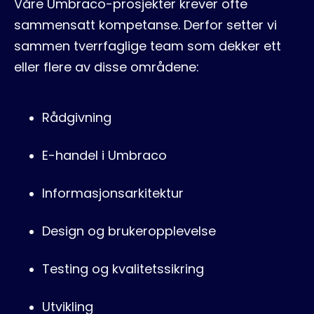
Våre Umbraco-prosjekter krever ofte
sammensatt kompetanse. Derfor setter vi
sammen tverrfaglige team som dekker ett
eller flere av disse områdene:
Rådgivning
E-handel i Umbraco
Informasjonsarkitektur
Design og brukeropplevelse
Testing og kvalitetssikring
Utvikling