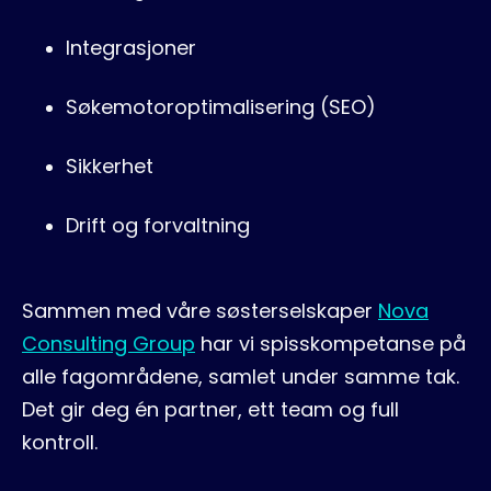
Integrasjoner
Søkemotoroptimalisering (SEO)
Sikkerhet
Drift og forvaltning
Sammen med våre søsterselskaper
Nova
Consulting Group
har vi spisskompetanse på
alle fagområdene, samlet under samme tak.
Det gir deg én partner, ett team og full
kontroll.