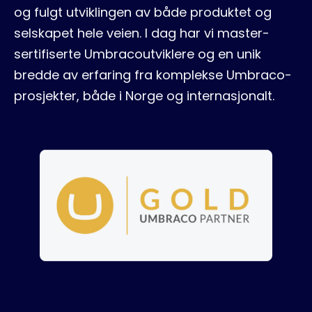
og fulgt utviklingen av både produktet og
selskapet hele veien. I dag har vi master-
sertifiserte Umbracoutviklere og en unik
bredde av erfaring fra komplekse Umbraco-
prosjekter, både i Norge og internasjonalt.