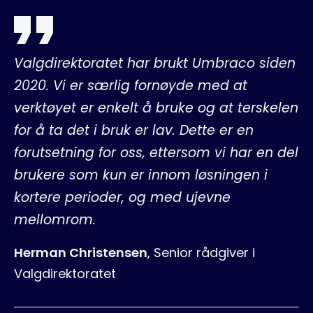
Valgdirektoratet har brukt Umbraco siden
2020. Vi er særlig fornøyde med at
verktøyet er enkelt å bruke og at terskelen
for å ta det i bruk er lav. Dette er en
forutsetning for oss, ettersom vi har en del
brukere som kun er innom løsningen i
kortere perioder, og med ujevne
mellomrom.
Herman Christensen
,
Senior rådgiver i
Valgdirektoratet