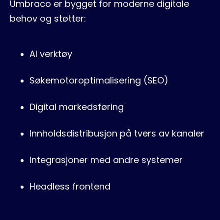
Umbraco er bygget for moderne digitale
behov og støtter:
AI verktøy
Søkemotoroptimalisering (SEO)
Digital markedsføring
Innholdsdistribusjon på tvers av kanaler
Integrasjoner med andre systemer
Headless frontend