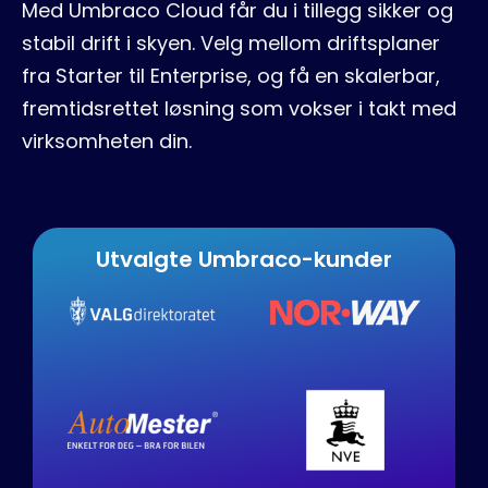
Med Umbraco Cloud får du i tillegg sikker og
stabil drift i skyen. Velg mellom driftsplaner
fra Starter til Enterprise, og få en skalerbar,
fremtidsrettet løsning som vokser i takt med
virksomheten din.
Utvalgte Umbraco-kunder