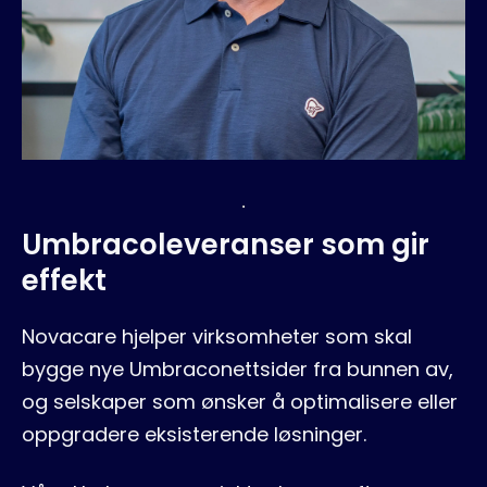
Umbracoleveranser som gir
effekt
Novacare hjelper virksomheter som skal
bygge nye Umbraconettsider fra bunnen av,
og selskaper som ønsker å optimalisere eller
oppgradere eksisterende løsninger.