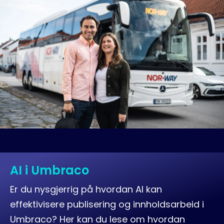
AI i Umbraco
Er du nysgjerrig på hvordan AI kan
effektivisere publisering og innholdsarbeid i
Umbraco? Her kan du lese om hvordan