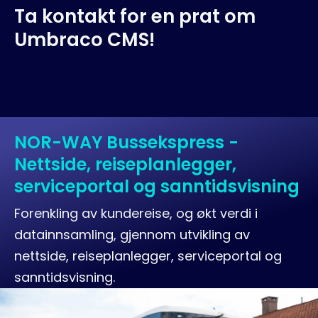
Ta kontakt for en prat om
Umbraco CMS!
NOR-WAY Bussekspress -
Nettside, reiseplanlegger,
serviceportal og sanntidsvisning
Forenkling av kundereise, og økt verdi i
datainnsamling, gjennom utvikling av
nettside, reiseplanlegger, serviceportal og
sanntidsvisning.