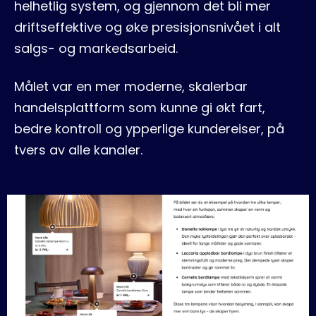
helhetlig system, og gjennom det bli mer
driftseffektive og øke presisjonsnivået i alt
salgs- og markedsarbeid.
Målet var en mer moderne, skalerbar
handelsplattform som kunne gi økt fart,
bedre kontroll og ypperlige kundereiser, på
tvers av alle kanaler.