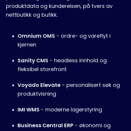
produktdata og kundereisen, på tvers av
nettbutikk og butikk.
Omnium OMS
- ordre- og vareflyt i
kjernen
Sanity CMS
- headless innhold og
fleksibel storefront
Voyado Elevate
- personalisert søk og
produktvisning
IMI WMS
- moderne lagerstyring
Business Central ERP
- økonomi og