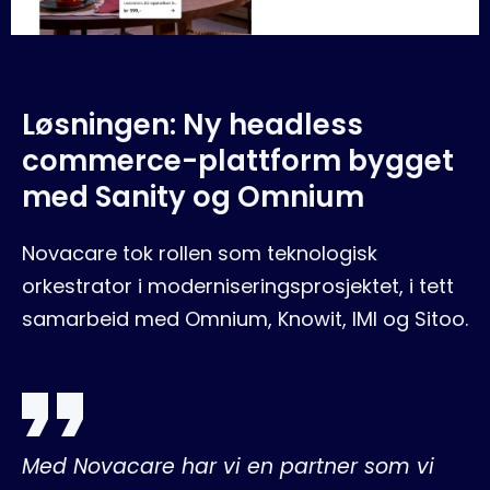
Løsningen: Ny headless
commerce-plattform bygget
med Sanity og Omnium
Novacare tok rollen som teknologisk
orkestrator i moderniseringsprosjektet, i tett
samarbeid med Omnium, Knowit, IMI og Sitoo.
Med Novacare har vi en partner som vi