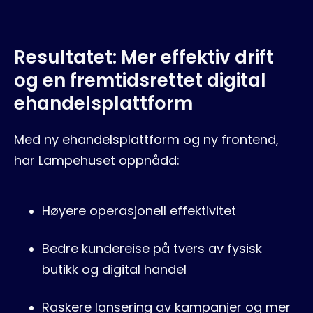
Resultatet: Mer effektiv drift
og en fremtidsrettet digital
ehandelsplattform
Med ny ehandelsplattform og ny frontend,
har Lampehuset oppnådd:
Høyere operasjonell effektivitet
Bedre kundereise på tvers av fysisk
butikk og digital handel
Raskere lansering av kampanjer og mer