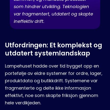
som hindrer utvikling. Teknologien
var fragmentert, utdatert og skapte
ineffektiv drift.
Utfordringen: Et komplekst og
utdatert systemlandskap
Lampehuset hadde over tid bygget opp en
portefølje av eldre systemer for ordre, lager,
produktdata og butikkdrift. Systemene var
fragmenterte og delte ikke informasjon
effektivt, noe som skapte friksjon gjennom
hele verdikjeden.