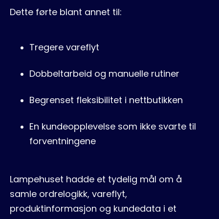
Dette førte blant annet til:
Tregere vareflyt
Dobbeltarbeid og manuelle rutiner
Begrenset fleksibilitet i nettbutikken
En kundeopplevelse som ikke svarte til
forventningene
Lampehuset hadde et tydelig mål om å
samle ordrelogikk, vareflyt,
produktinformasjon og kundedata i et