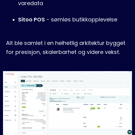
varedata
Sitoo POS
- sømløs butikkopplevelse
Alt ble samlet i en helhetlig arkitektur bygget
for presisjon, skalerbarhet og videre vekst.