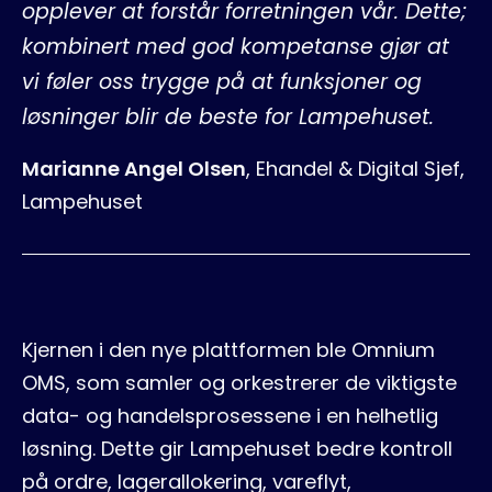
opplever at forstår forretningen vår. Dette;
kombinert med god kompetanse gjør at
vi føler oss trygge på at funksjoner og
løsninger blir de beste for Lampehuset.
Marianne Angel Olsen
,
Ehandel & Digital Sjef,
Lampehuset
Kjernen i den nye plattformen ble Omnium
OMS, som samler og orkestrerer de viktigste
data- og handelsprosessene i en helhetlig
løsning. Dette gir Lampehuset bedre kontroll
på ordre, lagerallokering, vareflyt,