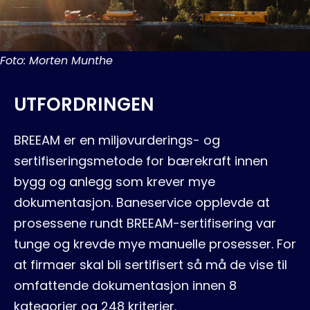
Foto: Morten Munthe
UTFORDRINGEN
BREEAM er en miljøvurderings- og
sertifiseringsmetode for bærekraft innen
bygg og anlegg som krever mye
dokumentasjon. Baneservice opplevde at
prosessene rundt BREEAM-sertifisering var
tunge og krevde mye manuelle prosesser. For
at firmaer skal bli sertifisert så må de vise til
omfattende dokumentasjon innen 8
kategorier og 248 kriterier.