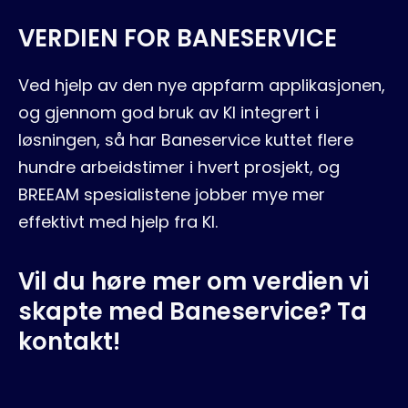
VERDIEN FOR BANESERVICE
Ved hjelp av den nye appfarm applikasjonen,
og gjennom god bruk av KI integrert i
løsningen, så har Baneservice kuttet flere
hundre arbeidstimer i hvert prosjekt, og
BREEAM spesialistene jobber mye mer
effektivt med hjelp fra KI.
Vil du høre mer om verdien vi
skapte med Baneservice? Ta
kontakt!