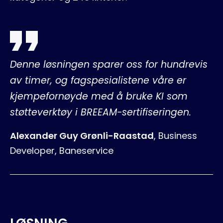
Denne løsningen sparer oss for hundrevis
av timer, og fagspesialistene våre er
kjempefornøyde med å bruke KI som
støtteverktøy i BREEAM-sertifiseringen.
Alexander Guy Grønli-Raastad
,
Business
Developer, Baneservice