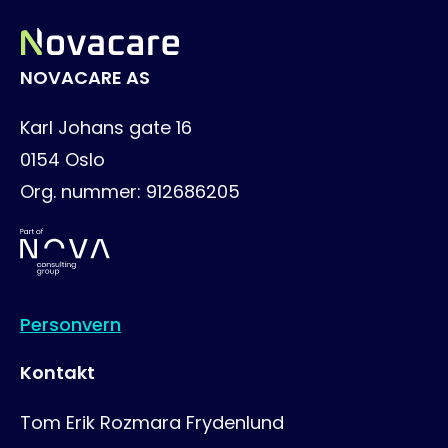
NOVACARE AS
Karl Johans gate 16
0154
Oslo
Org. nummer:
912686205
Personvern
Kontakt
Tom Erik Rozmara Frydenlund