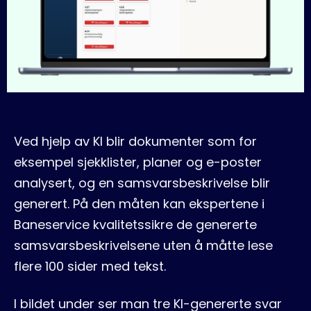
Ved hjelp av KI blir dokumenter som for
eksempel sjekklister, planer og e-poster
analysert, og en samsvarsbeskrivelse blir
generert. På den måten kan ekspertene i
Baneservice kvalitetssikre de genererte
samsvarsbeskrivelsene uten å måtte lese
flere 100 sider med tekst.
I bildet under ser man tre KI-genererte svar