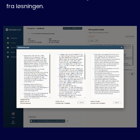
fra løsningen.