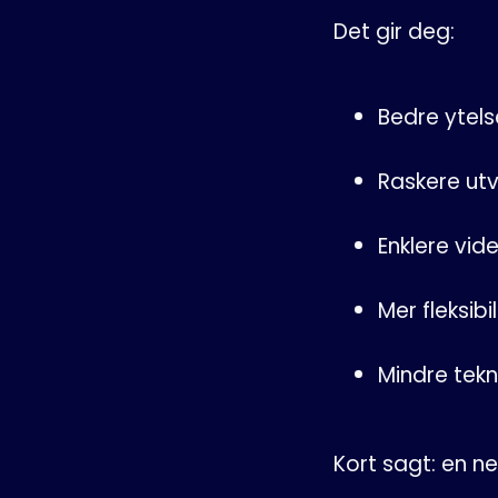
Det gir deg:
Bedre ytels
Raskere utv
Enklere vide
Mer fleksibil
Mindre tekn
Kort sagt: en ne